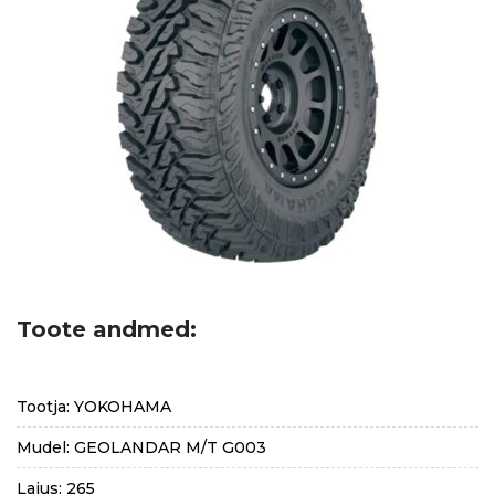
Toote andmed:
Tootja: YOKOHAMA
Mudel: GEOLANDAR M/T G003
Laius: 265