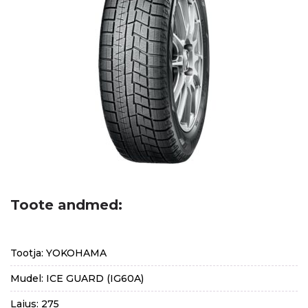
Toote andmed:
Tootja: YOKOHAMA
Mudel: ICE GUARD (IG60A)
Laius: 275