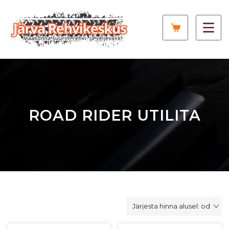
ROAD RIDER UTILITA